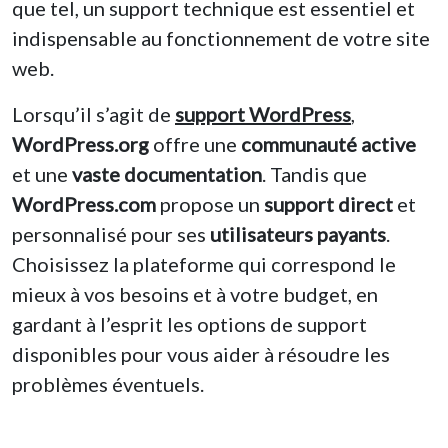
que tel, un support technique est essentiel et
indispensable au fonctionnement de votre site
web.
Lorsqu’il s’agit de
support WordPress
,
WordPress.org
offre une
communauté active
et une
vaste documentation
. Tandis que
WordPress.com
propose un
support direct
et
personnalisé pour ses
utilisateurs payants
.
Choisissez la plateforme qui correspond le
mieux à vos besoins et à votre budget, en
gardant à l’esprit les options de support
disponibles pour vous aider à résoudre les
problèmes éventuels.