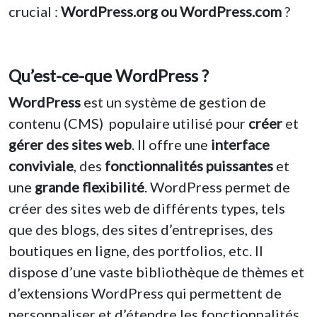
crucial :
WordPress.org ou WordPress.com
?
Qu’est-ce-que WordPress ?
WordPress
est un système de gestion de
contenu (CMS) populaire utilisé pour
créer
et
gérer
des sites web
. Il offre une
interface
conviviale
, des
fonctionnalités puissantes
et
une
grande flexibilité
. WordPress permet de
créer des sites web de différents types, tels
que des blogs, des sites d’entreprises, des
boutiques en ligne, des portfolios, etc. Il
dispose d’une vaste bibliothèque de thèmes et
d’extensions WordPress qui permettent de
personnaliser et d’étendre les fonctionnalités