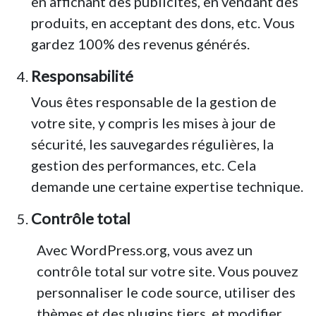
en affichant des publicités, en vendant des
produits, en acceptant des dons, etc. Vous
gardez 100% des revenus générés.
Responsabilité
Vous êtes responsable de la gestion de
votre site, y compris les mises à jour de
sécurité, les sauvegardes régulières, la
gestion des performances, etc. Cela
demande une certaine expertise technique.
Contrôle total
Avec WordPress.org, vous avez un
contrôle total sur votre site. Vous pouvez
personnaliser le code source, utiliser des
thèmes et des plugins tiers, et modifier