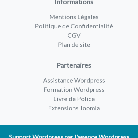
Informations
Mentions Légales
Politique de Confidentialité
CGV
Plan de site
Partenaires
Assistance Wordpress
Formation Wordpress
Livre de Police
Extensions Joomla
Support Wordpress
par l'
agence Wordpress