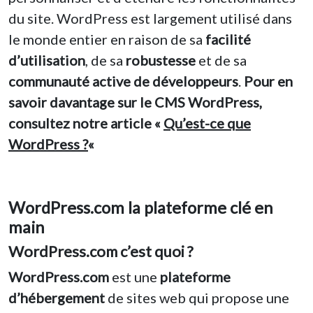
du site. WordPress est largement utilisé dans
le monde entier en raison de sa
facilité
d’utilisation
, de sa
robustesse
et de sa
communauté active de développeurs
.
Pour en
savoir davantage sur le CMS WordPress,
consultez notre article «
Qu’est-ce que
WordPress ?
«
WordPress.com la plateforme clé en
main
WordPress.com c’est quoi ?
WordPress.com
est une
plateforme
d’hébergement
de sites web qui propose une