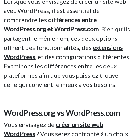
Lorsque vous envisagez de créer un site web
avec WordPress, il est essentiel de
comprendre les
différences entre
WordPress.org et WordPress.com
. Bien qu’ils
partagent le même nom, ces deux options
offrent des fonctionnalités, des
extensions
WordPress
, et des configurations différentes.
Examinons les différences entre les deux
plateformes afin que vous puissiez trouver
celle qui convient le mieux à vos besoins.
WordPress.org vs WordPress.com
Vous envisagez de
créer un site web
WordPress
? Vous serez confronté à un choix