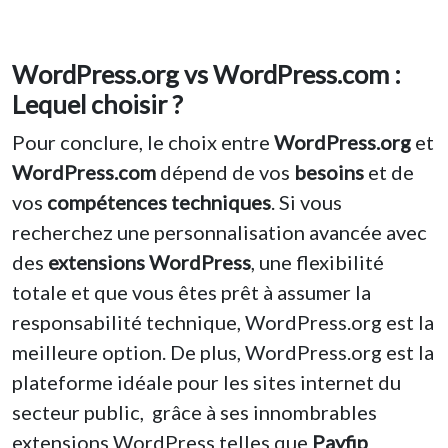
WordPress.org vs WordPress.com :
Lequel choisir ?
Pour conclure, le choix entre
WordPress.org
et
WordPress.com
dépend de vos
besoins
et de
vos
compétences techniques
. Si vous
recherchez une personnalisation avancée avec
des
extensions WordPress
, une flexibilité
totale et que vous êtes prêt à assumer la
responsabilité technique, WordPress.org est la
meilleure option. De plus, WordPress.org est la
plateforme idéale pour les sites internet du
secteur public, grâce à ses innombrables
extensions WordPress telles que
Payfip