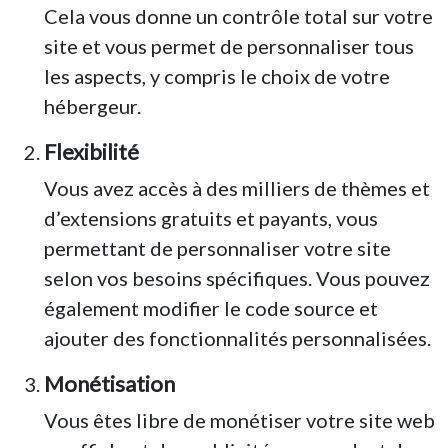
Cela vous donne un contrôle total sur votre
site et vous permet de personnaliser tous
les aspects, y compris le choix de votre
hébergeur.
Flexibilité
Vous avez accès à des milliers de thèmes et
d’extensions gratuits et payants, vous
permettant de personnaliser votre site
selon vos besoins spécifiques. Vous pouvez
également modifier le code source et
ajouter des fonctionnalités personnalisées.
Monétisation
Vous êtes libre de monétiser votre site web