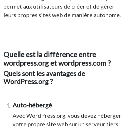
permet aux utilisateurs de créer et de gérer
leurs propres sites web de manière autonome.
Quelle est la différence entre
wordpress.org et wordpress.com ?
Quels sont les avantages de
WordPress.org ?
Auto-hébergé
Avec WordPress.org, vous devez héberger
votre propre site web sur un serveur tiers.