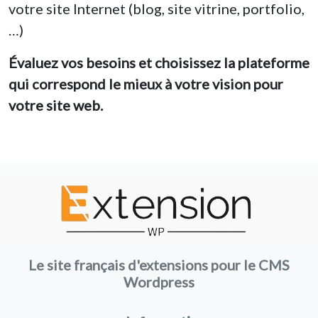
votre site Internet (blog, site vitrine, portfolio,
…)
Évaluez vos besoins et choisissez la plateforme
qui correspond le mieux à votre vision pour
votre site web.
Le site français d'extensions pour le CMS
Wordpress