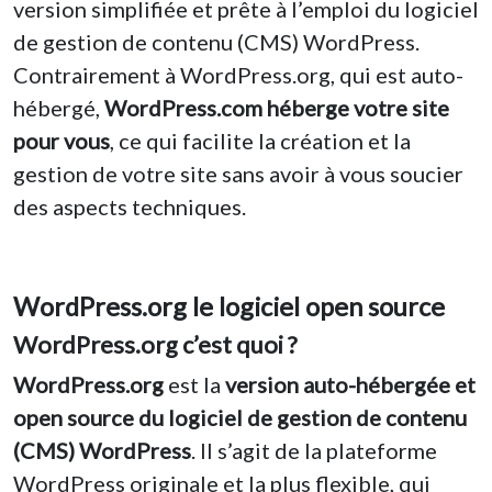
version simplifiée et prête à l’emploi du logiciel
de gestion de contenu (CMS) WordPress.
Contrairement à WordPress.org, qui est auto-
hébergé,
WordPress.com héberge votre site
pour vous
, ce qui facilite la création et la
gestion de votre site sans avoir à vous soucier
des aspects techniques.
WordPress.org le logiciel open source
WordPress.org c’est quoi ?
WordPress.org
est la
version auto-hébergée et
open source du logiciel de gestion de contenu
(CMS) WordPress
. Il s’agit de la plateforme
WordPress originale et la plus flexible, qui