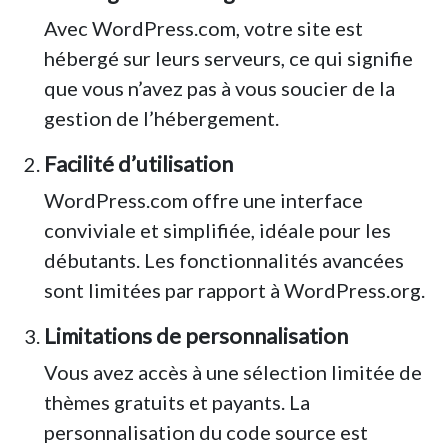
Avec WordPress.com, votre site est
hébergé sur leurs serveurs, ce qui signifie
que vous n’avez pas à vous soucier de la
gestion de l’hébergement.
Facilité d’utilisation
WordPress.com offre une interface
conviviale et simplifiée, idéale pour les
débutants. Les fonctionnalités avancées
sont limitées par rapport à WordPress.org.
Limitations de personnalisation
Vous avez accès à une sélection limitée de
thèmes gratuits et payants. La
personnalisation du code source est