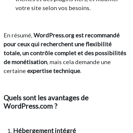
votre site selon vos besoins.
En résumé,
WordPress.org est recommandé
pour ceux qui recherchent une flexibilité
totale, un contrôle complet et des possibilités
de monétisation
, mais cela demande une
certaine
expertise technique
.
Quels sont les avantages de
WordPress.com ?
Hébergement intégré