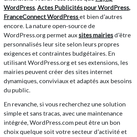
WordPress
,
Actes Publicités pour WordPress
,
FranceConnect WordPress
et bien d’autres
encore. La nature open-source de
WordPress.org permet aux
sites mairies
d’être
personnalisés leur site selon leurs propres
exigences et contraintes budgétaires. En
utilisant WordPress.org et ses extensions, les
mairies peuvent créer des sites internet
dynamiques, conviviaux et adaptés aux besoins
du public.
En revanche, si vous recherchez une solution
simple et sans tracas, avec une maintenance
intégrée, WordPress.com peut être un bon
choix quelque soit votre secteur d’activité et