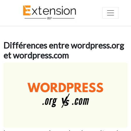
Différences entre wordpress.org
et wordpress.com