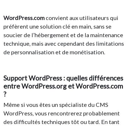
WordPress.com
convient aux utilisateurs qui
préfèrent une solution clé en main, sans se
soucier de l’hébergement et de la maintenance
technique, mais avec cependant des limitations
de personnalisation et de monétisation.
Support WordPress : quelles différences
entre WordPress.org et WordPress.com
?
Même si vous êtes un spécialiste du CMS
WordPress, vous rencontrerez probablement
des difficultés techniques tôt ou tard. En tant