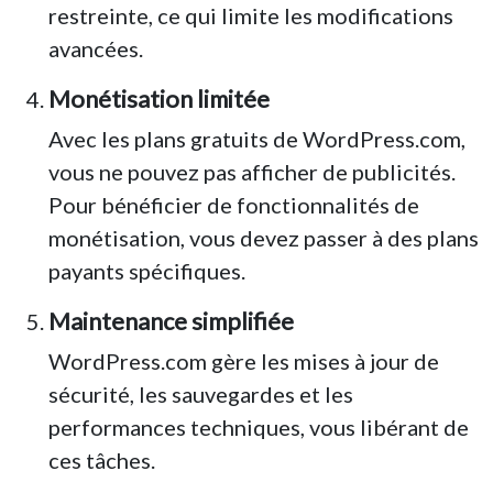
restreinte, ce qui limite les modifications
avancées.
Monétisation limitée
Avec les plans gratuits de WordPress.com,
vous ne pouvez pas afficher de publicités.
Pour bénéficier de fonctionnalités de
monétisation, vous devez passer à des plans
payants spécifiques.
Maintenance simplifiée
WordPress.com gère les mises à jour de
sécurité, les sauvegardes et les
performances techniques, vous libérant de
ces tâches.