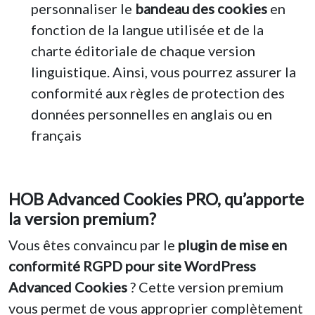
personnaliser le
bandeau des cookies
en
fonction de la langue utilisée et de la
charte éditoriale de chaque version
linguistique. Ainsi, vous pourrez assurer la
conformité aux règles de protection des
données personnelles en anglais ou en
français
HOB Advanced Cookies PRO, qu’apporte
la version premium?
Vous êtes convaincu par le
plugin de mise en
conformité RGPD pour site WordPress
Advanced Cookies
? Cette version premium
vous permet de vous approprier complètement