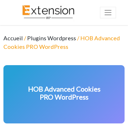
Accueil
/
Plugins Wordpress
/ HOB Advanced
Cookies PRO WordPress
HOB Advanced Cookies
PRO WordPress