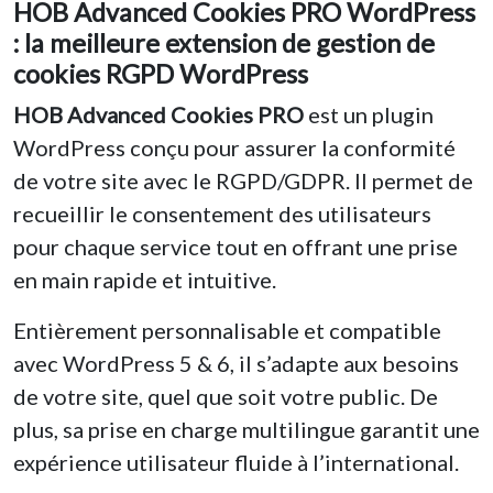
HOB Advanced Cookies PRO WordPress
: la meilleure extension de gestion de
cookies RGPD WordPress
HOB Advanced Cookies PRO
est un plugin
WordPress conçu pour assurer la conformité
de votre site avec le RGPD/GDPR. Il permet de
recueillir le consentement des utilisateurs
pour chaque service tout en offrant une prise
en main rapide et intuitive.
Entièrement personnalisable et compatible
avec WordPress 5 & 6, il s’adapte aux besoins
de votre site, quel que soit votre public. De
plus, sa prise en charge multilingue garantit une
expérience utilisateur fluide à l’international.