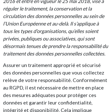
2016 et entré en vigueur le 25 mai 2018, vise à
réguler le traitement, la conservation et la
circulation des données personnelles au sein de
l’Union Européenne et au-delà. Il s’applique à
tous les types d’organisations, qu’elles soient
privées, publiques ou associatives, qui sont
désormais tenues de prendre la responsabilité du
traitement des données personnelles collectées.
Assurer un traitement approprié et sécurisé
des données personnelles que vous collectez
relève de votre responsabilité. Conformément
au RGPD, il est nécessaire de mettre en place
des mesures adéquates pour protéger ces
données et garantir leur confidentialité,
intégrité et disponibilité. Cela implique