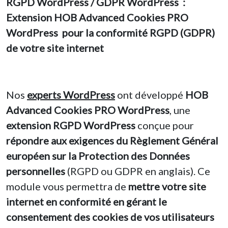
RGPD WordPress / GDPR WordPress :
Extension HOB Advanced Cookies PRO
WordPress pour la conformité RGPD (GDPR)
de votre site internet
Nos
experts WordPress
ont développé
HOB
Advanced Cookies PRO WordPress
, une
extension
RGPD WordPress
conçue pour
répondre aux exigences du Règlement Général
européen sur la Protection des Données
personnelles
(RGPD ou GDPR en anglais). Ce
module vous permettra de
mettre votre site
internet en conformité en gérant le
consentement des cookies de vos utilisateurs