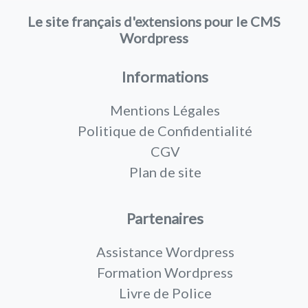
Le site français d'extensions pour le CMS
Wordpress
Informations
Mentions Légales
Politique de Confidentialité
CGV
Plan de site
Partenaires
Assistance Wordpress
Formation Wordpress
Livre de Police