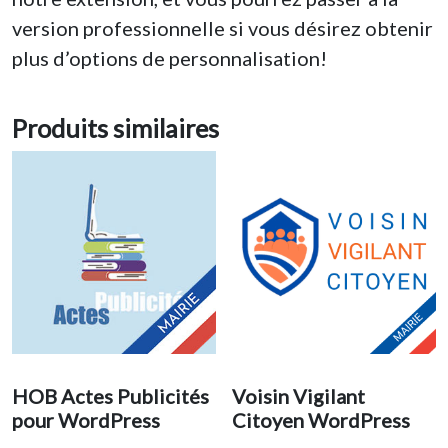
version professionnelle si vous désirez obtenir
plus d’options de personnalisation!
Produits similaires
HOB Actes Publicités
Voisin Vigilant
pour WordPress
Citoyen WordPress