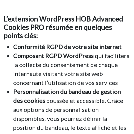
L’extension WordPress HOB Advanced
Cookies PRO résumée en quelques
points clés:
Conformité RGPD de votre site internet
Composant RGPD WordPress
qui facilitera
la collecte du consentement de chaque
internaute visitant votre site web
concernant l’utilisation de vos services
Personnalisation du bandeau de gestion
des cookies
poussée et accessible. Grâce
aux options de personnalisation
disponibles, vous pourrez définir la
position du bandeau, le texte affiché et les