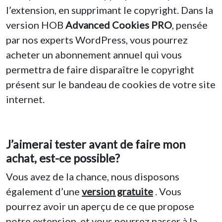
l’extension, en supprimant le copyright. Dans la
version HOB
Advanced Cookies PRO
, pensée
par nos experts WordPress, vous pourrez
acheter un abonnement annuel qui vous
permettra de faire disparaître le copyright
présent sur le bandeau de cookies de votre site
internet.
J’aimerai tester avant de faire mon
achat, est-ce possible?
Vous avez de la chance, nous disposons
également d’une
version gratuite
. Vous
pourrez avoir un aperçu de ce que propose
notre extension, et vous pourrez passer à la