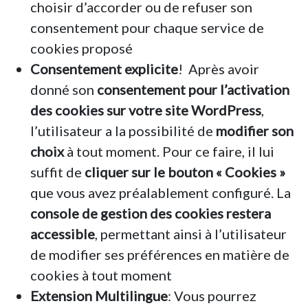
choisir d’accorder ou de refuser son
consentement pour chaque service de
cookies proposé
Consentement explicite
! Après avoir
donné son
consentement pour l’activation
des cookies sur votre site WordPress
,
l’utilisateur a la possibilité de
modifier son
choix
à tout moment. Pour ce faire, il lui
suffit de
cliquer sur le bouton « Cookies »
que vous avez préalablement configuré. La
console de gestion des cookies restera
accessible
, permettant ainsi à l’utilisateur
de modifier ses préférences en matière de
cookies à tout moment
Extension Multilingue
: Vous pourrez