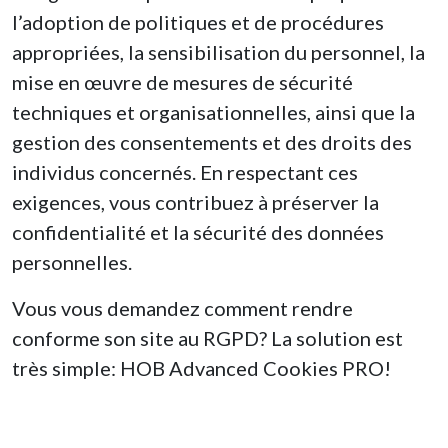
l’adoption de politiques et de procédures
appropriées, la sensibilisation du personnel, la
mise en œuvre de mesures de sécurité
techniques et organisationnelles, ainsi que la
gestion des consentements et des droits des
individus concernés. En respectant ces
exigences, vous contribuez à préserver la
confidentialité et la sécurité des données
personnelles.
Vous vous demandez comment rendre
conforme son site au RGPD? La solution est
très simple: HOB Advanced Cookies PRO!