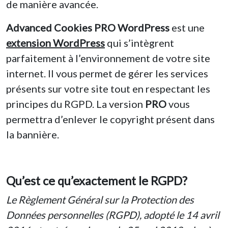
de manière avancée.
Advanced Cookies PRO WordPress
est une
extension WordPress
qui s’intègrent
parfaitement à l’environnement de votre site
internet. Il vous permet de gérer les services
présents sur votre site tout en respectant les
principes du RGPD. La version
PRO
vous
permettra d’enlever le copyright présent dans
la bannière.
Qu’est ce qu’exactement le RGPD?
Le Règlement Général sur la Protection des
Données personnelles (RGPD), adopté le 14 avril