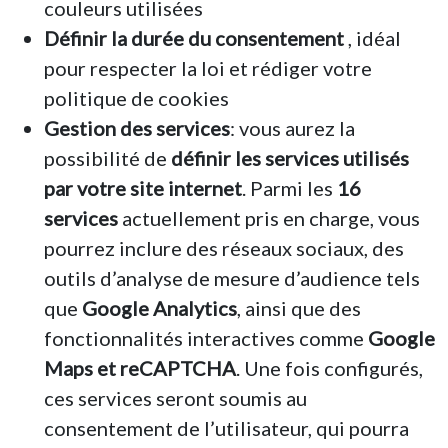
couleurs utilisées
Définir la durée du consentement
, idéal
pour respecter la loi et rédiger votre
politique de cookies
Gestion des services
: vous aurez la
possibilité de
définir les services utilisés
par votre site internet
. Parmi les
16
services
actuellement pris en charge, vous
pourrez inclure des réseaux sociaux, des
outils d’analyse de mesure d’audience tels
que
Google Analytics
, ainsi que des
fonctionnalités interactives comme
Google
Maps et reCAPTCHA
. Une fois configurés,
ces services seront soumis au
consentement de l’utilisateur, qui pourra