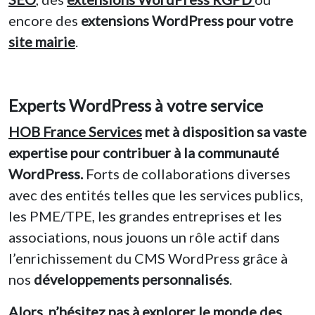
encore des
extensions WordPress pour votre
site mairie
.
Experts WordPress à votre service
HOB France Services
met à disposition sa vaste
expertise pour contribuer à la communauté
WordPress.
Forts de collaborations diverses
avec des entités telles que les services publics,
les PME/TPE, les grandes entreprises et les
associations, nous jouons un rôle actif dans
l’enrichissement du CMS WordPress grâce à
nos
développements personnalisés
.
Alors, n’hésitez pas à explorer le monde des