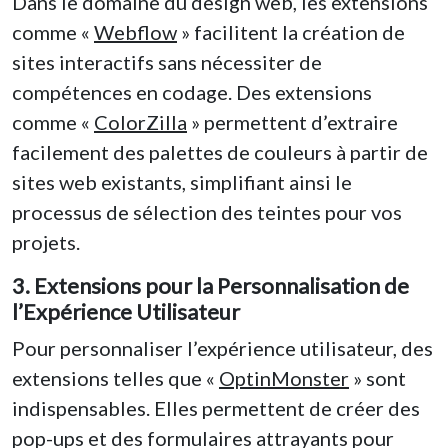
Dans le domaine du design web, les extensions
comme «
Webflow
» facilitent la création de
sites interactifs sans nécessiter de
compétences en codage. Des extensions
comme «
ColorZilla
» permettent d’extraire
facilement des palettes de couleurs à partir de
sites web existants, simplifiant ainsi le
processus de sélection des teintes pour vos
projets.
3. Extensions pour la Personnalisation de
l’Expérience Utilisateur
Pour personnaliser l’expérience utilisateur, des
extensions telles que «
OptinMonster
» sont
indispensables. Elles permettent de créer des
pop-ups et des formulaires attrayants pour