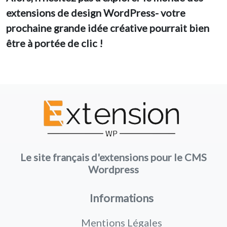
extensions de design WordPress- votre
prochaine grande idée créative pourrait bien
être à portée de clic !
Le site français d'extensions pour le CMS
Wordpress
Informations
Mentions Légales