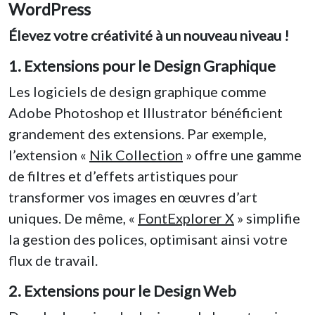
WordPress
Élevez votre créativité à un nouveau niveau !
1. Extensions pour le Design Graphique
Les logiciels de design graphique comme
Adobe Photoshop et Illustrator bénéficient
grandement des extensions. Par exemple,
l’extension «
Nik Collection
» offre une gamme
de filtres et d’effets artistiques pour
transformer vos images en œuvres d’art
uniques. De même, «
FontExplorer X
» simplifie
la gestion des polices, optimisant ainsi votre
flux de travail.
2. Extensions pour le Design Web