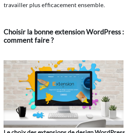
travailler plus efficacement ensemble.
Choisir la bonne extension WordPress :
comment faire ?
Le choix des extensions de design WordPress