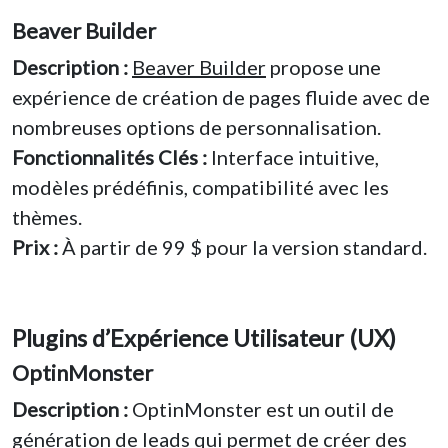
Beaver Builder
Description :
Beaver Builder
propose une
expérience de création de pages fluide avec de
nombreuses options de personnalisation.
Fonctionnalités Clés :
Interface intuitive,
modèles prédéfinis, compatibilité avec les
thèmes.
Prix :
À partir de 99 $ pour la version standard.
Plugins d’Expérience Utilisateur (UX)
OptinMonster
Description :
OptinMonster est un outil de
génération de leads qui permet de créer des