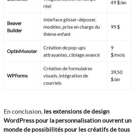
49 $/an
réel
Interface glisser-déposer,
Beaver
modèles, prise en charge du
99 $
Builder
thème enfant
Création de pop-ups
9
OptinMonster
attrayantes, ciblage avancé
$/mois
Création de formulaires
39,50
WPForms
visuels, intégration de
$/an
courriels
En conclusion,
les extensions de design
WordPress
pour la personnalisation ouvrent un
monde de possibilités pour les créatifs de tous