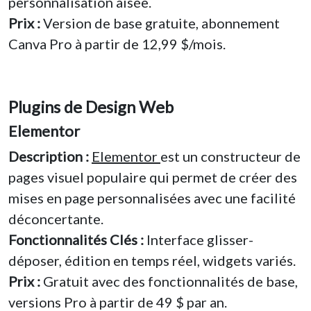
personnalisation aisée.
Prix :
Version de base gratuite, abonnement
Canva Pro à partir de 12,99 $/mois.
Plugins de Design Web
Elementor
Description :
Elementor
est un constructeur de
pages visuel populaire qui permet de créer des
mises en page personnalisées avec une facilité
déconcertante.
Fonctionnalités Clés :
Interface glisser-
déposer, édition en temps réel, widgets variés.
Prix :
Gratuit avec des fonctionnalités de base,
versions Pro à partir de 49 $ par an.