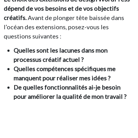
dépend de vos besoins et de vos objectifs
créatifs.
Avant de plonger tête baissée dans
l’océan des extensions, posez-vous les
questions suivantes :
Quelles sont les lacunes dans mon
processus créatif actuel ?
Quelles compétences spécifiques me
manquent pour réaliser mes idées ?
De quelles fonctionnalités ai-je besoin
pour améliorer la qualité de mon travail ?