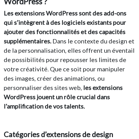
WordPress ?
Les extensions WordPress sont des add-ons
qui s’intègrent à des logiciels existants pour
ajouter des fonctionnalités et des capacités
supplémentaires.
Dans le contexte du design et
de la personnalisation, elles offrent un éventail
de possibilités pour repousser les limites de
votre créativité. Que ce soit pour manipuler
des images, créer des animations, ou
personnaliser des sites web,
les extensions
WordPress jouent un rôle crucial dans
l’amplification de vos talents.
Catégories d’extensions de design