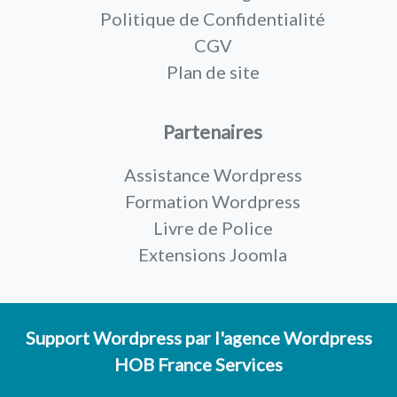
Politique de Confidentialité
CGV
Plan de site
Partenaires
Assistance Wordpress
Formation Wordpress
Livre de Police
Extensions Joomla
Support Wordpress
par l'
agence Wordpress
HOB France Services