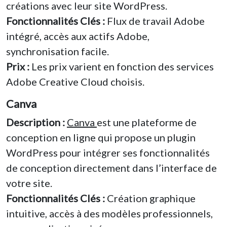
créations avec leur site WordPress.
Fonctionnalités Clés :
Flux de travail Adobe
intégré, accès aux actifs Adobe,
synchronisation facile.
Prix :
Les prix varient en fonction des services
Adobe Creative Cloud choisis.
Canva
Description :
Canva
est une plateforme de
conception en ligne qui propose un plugin
WordPress pour intégrer ses fonctionnalités
de conception directement dans l’interface de
votre site.
Fonctionnalités Clés :
Création graphique
intuitive, accès à des modèles professionnels,