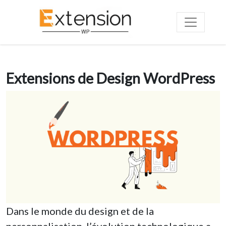
Extensions de Design WordPress
Dans le monde du design et de la
personnalisation, l’évolution technologique a