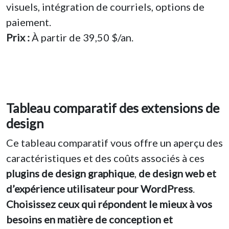
visuels, intégration de courriels, options de
paiement.
Prix :
À partir de 39,50 $/an.
Tableau comparatif des extensions de
design
Ce tableau comparatif vous offre un aperçu des
caractéristiques et des coûts associés à ces
plugins de design graphique
,
de design web et
d’expérience utilisateur pour WordPress
.
Choisissez ceux qui répondent le mieux à vos
besoins en matière de conception et