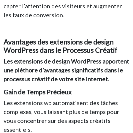
capter l’attention des visiteurs et augmenter
les taux de conversion.
Avantages des extensions de design
WordPress dans le Processus Créatif
Les extensions de design WordPress apportent
une pléthore d’avantages significatifs dans le
processus créatif de votre site Internet.
Gain de Temps Précieux
Les extensions wp automatisent des tâches
complexes, vous laissant plus de temps pour
vous concentrer sur des aspects créatifs
essentiels.