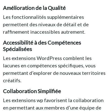
Amélioration de la Qualité
Les fonctionnalités supplémentaires
permettent des niveaux de détail et de
raffinement inaccessibles autrement.
Accessibilité à des Compétences
Spécialisées
Les extensions WordPress comblent les
lacunes en compétences spécifiques, vous
permettant d’explorer de nouveaux territoires
créatifs.
Collaboration Simplifiée
Les extensions wp favorisent la collaboration
en permettant aux membres d’une équipe de