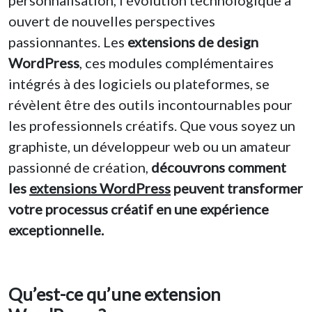
ouvert de nouvelles perspectives
passionnantes. Les
extensions de design
WordPress
, ces modules complémentaires
intégrés à des logiciels ou plateformes, se
révèlent être des outils incontournables pour
les professionnels créatifs. Que vous soyez un
graphiste, un développeur web ou un amateur
passionné de création,
découvrons comment
les
extensions WordPress
peuvent transformer
votre processus créatif en une expérience
exceptionnelle.
Qu’est-ce qu’une extension