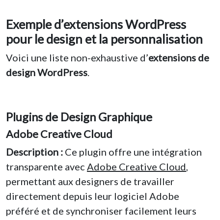
Exemple d’extensions WordPress
pour le design et la personnalisation
Voici une liste non-exhaustive d’
extensions de
design WordPress
.
Plugins de Design Graphique
Adobe Creative Cloud
Description :
Ce plugin offre une intégration
transparente avec
Adobe Creative Cloud
,
permettant aux designers de travailler
directement depuis leur logiciel Adobe
préféré et de synchroniser facilement leurs