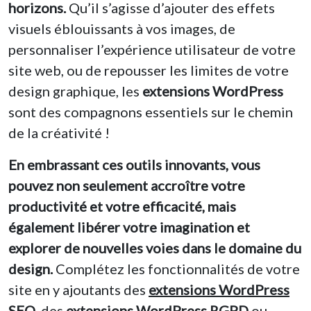
horizons.
Qu’il s’agisse d’ajouter des effets
visuels éblouissants à vos images, de
personnaliser l’expérience utilisateur de votre
site web, ou de repousser les limites de votre
design graphique, les
extensions WordPress
sont des compagnons essentiels sur le chemin
de la créativité !
En embrassant ces outils innovants, vous
pouvez non seulement accroître votre
productivité et votre efficacité, mais
également libérer votre imagination et
explorer de nouvelles voies dans le domaine du
design.
Complétez les fonctionnalités de votre
site en y ajoutants des
extensions WordPress
SEO
, des
extensions WordPress RGPD
ou