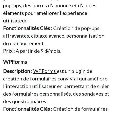
pop-ups, des barres d’annonce et d’autres
éléments pour améliorer l’expérience
utilisateur.
Fonctionnalités Clés :
Création de pop-ups
attrayantes, ciblage avancé, personnalisation
du comportement.
Prix :
À partir de 9 $/mois.
WPForms
Description :
WPForms
est un plugin de
création de formulaires convivial qui améliore
l’interaction utilisateur en permettant de créer
des formulaires personnalisés, des sondages et
des questionnaires.
Fonctionnalités Clés :
Création de formulaires