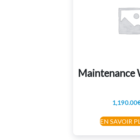
Maintenance 
1,190.00
EN SAVOIR P