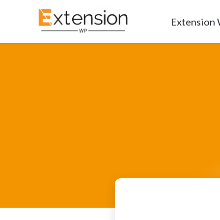
Extension