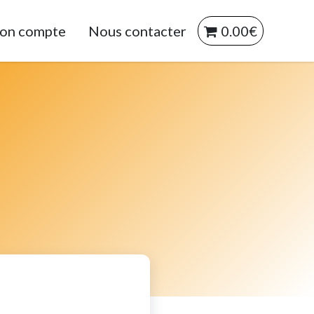
on compte
Nous contacter
0.00€