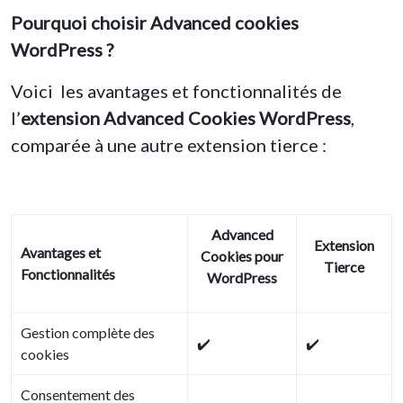
Pourquoi choisir Advanced cookies
WordPress ?
Voici les avantages et fonctionnalités de
l’
extension Advanced Cookies WordPress
,
comparée à une autre extension tierce :
Advanced
Extension
Avantages et
Cookies pour
Tierce
Fonctionnalités
WordPress
Gestion complète des
✔️
✔️
cookies
Consentement des