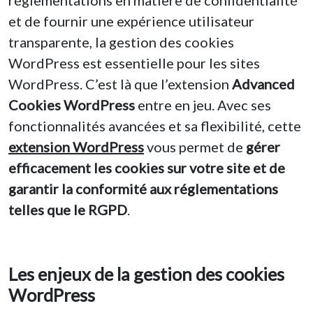
et de fournir une expérience utilisateur
transparente, la gestion des cookies
WordPress est essentielle pour les sites
WordPress. C’est là que l’extension
Advanced
Cookies WordPress
entre en jeu. Avec ses
fonctionnalités avancées et sa flexibilité, cette
extension WordPress
vous permet de
gérer
efficacement les cookies sur votre site et de
garantir la conformité aux réglementations
telles que le RGPD
.
Les enjeux de la gestion des cookies
WordPress