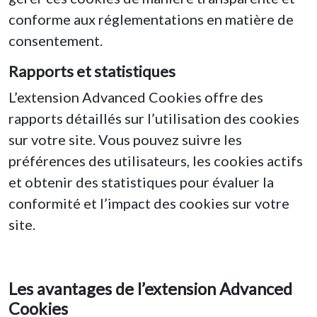
conforme aux réglementations en matière de
consentement.
Rapports et statistiques
L’extension Advanced Cookies offre des
rapports détaillés sur l’utilisation des cookies
sur votre site. Vous pouvez suivre les
préférences des utilisateurs, les cookies actifs
et obtenir des statistiques pour évaluer la
conformité et l’impact des cookies sur votre
site.
Les avantages de l’extension Advanced
Cookies