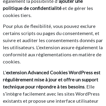
également la possibilité d’
ajouter une
politique de confidentialité
et de gérer les
cookies tiers.
Pour plus de flexibilité, vous pouvez exclure
certains scripts ou pages du consentement, et
suivre et auditer les consentements donnés par
les utilisateurs. L’extension assure également la
conformité aux réglementations en matière de
cookies.
L’
extension Advanced Cookies WordPress est
régulièrement mise à jour et offre un support
technique pour répondre à tes besoins
. Elle
s’intègre facilement avec les sites WordPress
existants et propose une interface utilisateur