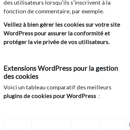
des utilisateurs lorsqu’ils s’inscrivent à la
fonction de commentaire, par exemple.
Veillez à bien gérer les cookies sur votre site
WordPress pour assurer la conformité et
protéger la vie privée de vos utilisateurs.
Extensions WordPress pour la gestion
des cookies
Voici un tableau comparatif des meilleurs
plugins de cookies pour WordPress
: