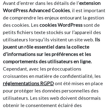
Avant d’entrer dans les détails de l’
extension
WordPress Advanced Cookies
, il est important
de comprendre les enjeux entourant la gestion
des cookies. Les
cookies WordPress
sont de
petits fichiers texte stockés sur l’appareil des
utilisateurs lorsqu’ils visitent un site web.
Ils
jouent un rôle essentiel dans la collecte
d’informations sur les préférences et les
comportements des utilisateurs en ligne.
Cependant, avec les préoccupations
croissantes en matière de confidentialité, les
réglementations RGPD
ont été mises en place
pour protéger les données personnelles des
utilisateurs. Les sites web doivent désormais
obtenir le consentement éclairé des