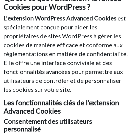
Cookies pour WordPress ?
L’
extension WordPress Advanced Cookies
est
spécialement conçue pour aider les
propriétaires de sites WordPress à gérer les
cookies de manière efficace et conforme aux
réglementations en matière de confidentialité.
Elle offre une interface conviviale et des
fonctionnalités avancées pour permettre aux
utilisateurs de contrôler et de personnaliser
les cookies sur votre site.
Les fonctionnalités clés de l’extension
Advanced Cookies
Consentement des utilisateurs
personnalisé