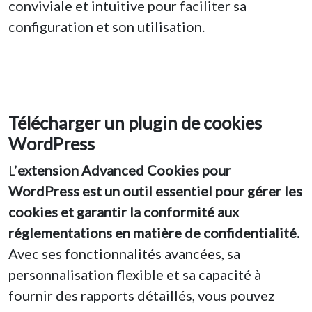
conviviale et intuitive pour faciliter sa
configuration et son utilisation.
Télécharger un plugin de cookies
WordPress
L’
extension Advanced Cookies pour
WordPress est un outil essentiel pour gérer les
cookies et garantir la conformité aux
réglementations en matière de confidentialité.
Avec ses fonctionnalités avancées, sa
personnalisation flexible et sa capacité à
fournir des rapports détaillés, vous pouvez