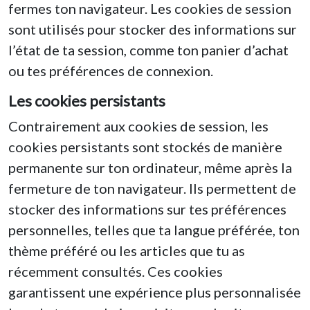
fermes ton navigateur. Les cookies de session
sont utilisés pour stocker des informations sur
l’état de ta session, comme ton panier d’achat
ou tes préférences de connexion.
Les cookies persistants
Contrairement aux cookies de session, les
cookies persistants sont stockés de manière
permanente sur ton ordinateur, même après la
fermeture de ton navigateur. Ils permettent de
stocker des informations sur tes préférences
personnelles, telles que ta langue préférée, ton
thème préféré ou les articles que tu as
récemment consultés. Ces cookies
garantissent une expérience plus personnalisée