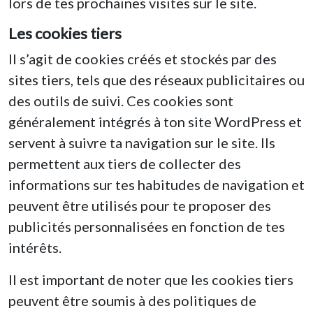
lors de tes prochaines visites sur le site.
Les cookies tiers
Il s’agit de cookies créés et stockés par des
sites tiers, tels que des réseaux publicitaires ou
des outils de suivi. Ces cookies sont
généralement intégrés à ton site WordPress et
servent à suivre ta navigation sur le site. Ils
permettent aux tiers de collecter des
informations sur tes habitudes de navigation et
peuvent être utilisés pour te proposer des
publicités personnalisées en fonction de tes
intérêts.
Il est important de noter que les cookies tiers
peuvent être soumis à des politiques de