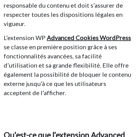
responsable du contenu et doit s’assurer de
respecter toutes les dispositions légales en
vigueur.
L’extension WP
Advanced Cookies WordPress
se classe en première position grâce à ses
fonctionnalités avancées, sa facilité
d’utilisation et sa grande flexibilité. Elle offre
également la possibilité de bloquer le contenu
externe jusqu’à ce que les utilisateurs
acceptent de l’afficher.
Qu’est-ce que l’extension Advanced