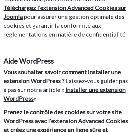
Téléchargez l’extension Advanced Cookies sur
Joomla
pour assurer une gestion optimale des
cookies et garantir la conformité aux
réglementations en matière de confidentialité
Aide WordPress
Vous souhaiter savoir comment installer une
extension WordPress ?
Laissez-vous guider pas
à pas sur notre article «
Installer une extension
WordPress
« .
Prenez le contrôle des cookies sur votre site
WordPress avec l’extension Advanced Cookies
et créez une expérience en ligne sûre et