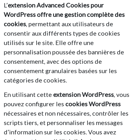
L’
extension Advanced Cookies pour
WordPress
offre une gestion complète des
cookies
, permettant aux utilisateurs de
consentir aux différents types de cookies
utilisés sur le site. Elle offre une
personnalisation poussée des bannières de
consentement, avec des options de
consentement granulaires basées sur les
catégories de cookies.
En utilisant cette
extension WordPress
, vous
pouvez configurer les
cookies WordPress
nécessaires et non nécessaires, contrôler les
scripts tiers, et personnaliser les messages
d’information sur les cookies. Vous avez