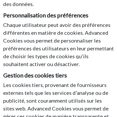
des données.
Personnalisation des préférences
Chaque utilisateur peut avoir des préférences
différentes en matière de cookies. Advanced
Cookies vous permet de personnaliser les
préférences des utilisateurs en leur permettant
de choisir les types de cookies qu’ils
souhaitent activer ou désactiver.
Gestion des cookies tiers
Les cookies tiers, provenant de fournisseurs
externes tels que les services d’analyse ou de
publicité, sont couramment utilisés sur les
sites web. Advanced Cookies vous permet de
gérer ces cookies de manière transparente et