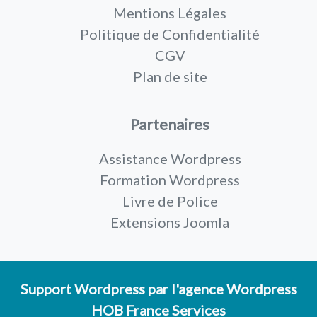
Mentions Légales
Politique de Confidentialité
CGV
Plan de site
Partenaires
Assistance Wordpress
Formation Wordpress
Livre de Police
Extensions Joomla
Support Wordpress
par l'
agence Wordpress
HOB France Services