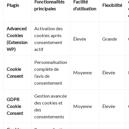
Fonctionnalités
Facilité
Plugin
Flexibilité
principales
d’utilisation
Advanced
Activation des
Cookies
cookies après
Élevée
Grande
(Extension
consentement
WP)
actif
Personnalisation
Cookie
complète de
Moyenne
Élevée
Consent
l’avis de
consentement
Gestion avancée
GDPR
des cookies et
Cookie
Moyenne
Élevée
des
Consent
consentements