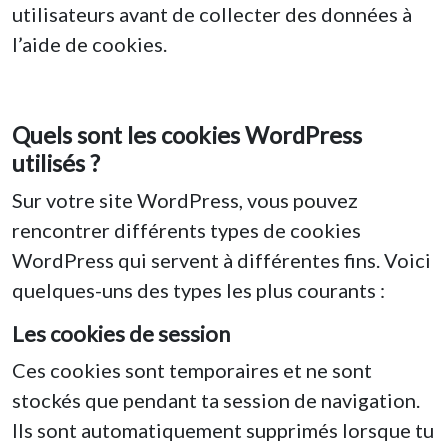
utilisateurs avant de collecter des données à
l’aide de cookies.
Quels sont les cookies WordPress
utilisés ?
Sur votre site WordPress, vous pouvez
rencontrer différents types de cookies
WordPress qui servent à différentes fins. Voici
quelques-uns des types les plus courants :
Les cookies de session
Ces cookies sont temporaires et ne sont
stockés que pendant ta session de navigation.
Ils sont automatiquement supprimés lorsque tu