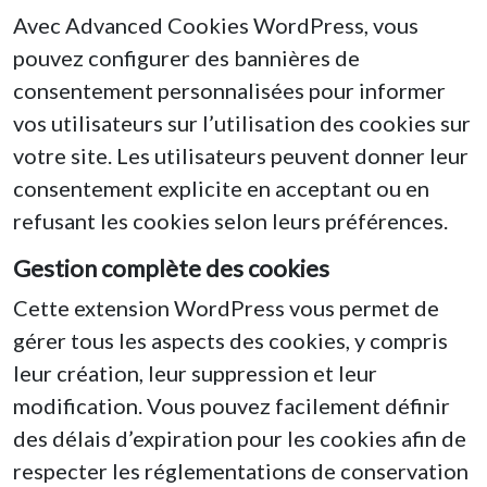
Avec Advanced Cookies WordPress, vous
pouvez configurer des bannières de
consentement personnalisées pour informer
vos utilisateurs sur l’utilisation des cookies sur
votre site. Les utilisateurs peuvent donner leur
consentement explicite en acceptant ou en
refusant les cookies selon leurs préférences.
Gestion complète des cookies
Cette extension WordPress vous permet de
gérer tous les aspects des cookies, y compris
leur création, leur suppression et leur
modification. Vous pouvez facilement définir
des délais d’expiration pour les cookies afin de
respecter les réglementations de conservation