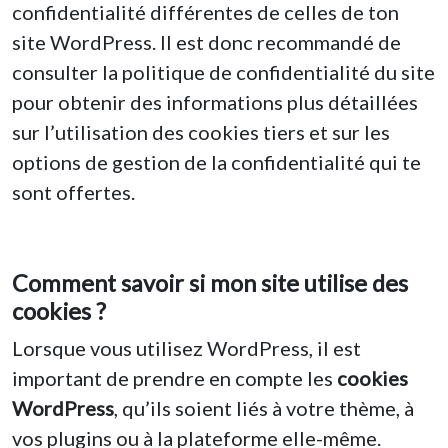
confidentialité différentes de celles de ton
site WordPress. Il est donc recommandé de
consulter la politique de confidentialité du site
pour obtenir des informations plus détaillées
sur l’utilisation des cookies tiers et sur les
options de gestion de la confidentialité qui te
sont offertes.
Comment savoir si mon site utilise des
cookies ?
Lorsque vous utilisez WordPress, il est
important de prendre en compte les
cookies
WordPress
, qu’ils soient liés à votre thème, à
vos plugins ou à la plateforme elle-même.