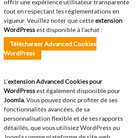
offrir une expérience utilisateur transparente
tout en respectant les réglementations en
vigueur. Veuillez noter que cette
extension
WordPress
est disponible à l’achat :
Télécharger Advanced Cookies
WordPress
L’
extension Advanced Cookies pour
WordPress
est également disponible pour
Joomla
. Vous pouvez donc profiter de ses
fonctionnalités avancées, de sa
personnalisation flexible et de ses rapports
détaillés, que vous utilisiez WordPress ou
Joomla comme plateforme de site web.