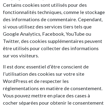
Certains cookies sont utilisés pour des
fonctionnalités techniques, comme le stockage
des informations de commentaire. Cependant,
si vous utilisez des services tiers tels que
Google Analytics, Facebook, YouTube ou
Twitter, des cookies supplémentaires peuvent
être utilisés pour collecter des informations
sur vos visiteurs.
Il est donc essentiel d’être conscient de
l’utilisation des cookies sur votre site
WordPress et de respecter les
réglementations en matière de consentement.
Vous pouvez mettre en place des cases à
cocher séparées pour obtenir le consentement