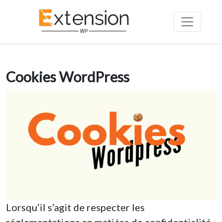
Cookies WordPress
Lorsqu’il s’agit de respecter les
réglementations en matière de confidentialité