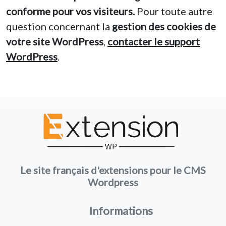
conforme pour vos visiteurs.
Pour toute autre
question concernant la
gestion des cookies de
votre site WordPress
,
contacter le support
WordPress
.
Le site français d'extensions pour le CMS
Wordpress
Informations